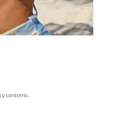
s y contorno.