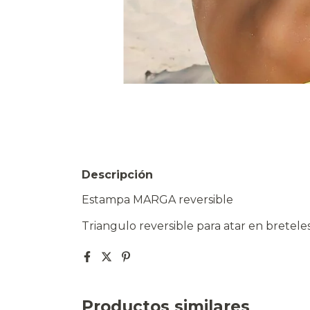
Descripción
Estampa MARGA reversible
Triangulo reversible para atar en bretele
Productos similares