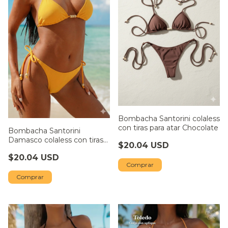
Bombacha Santorini colaless
con tiras para atar Chocolate
Bombacha Santorini
Damasco colaless con tiras
$20.04 USD
para atar
$20.04 USD
Comprar
Comprar