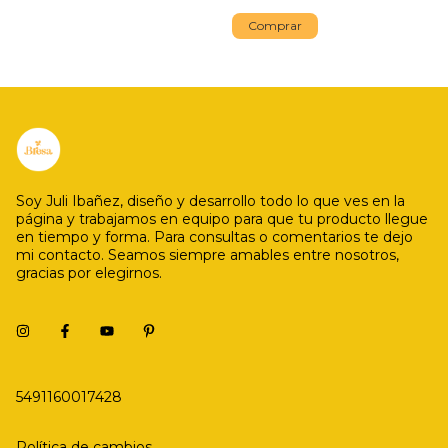
Comprar
Soy Juli Ibañez, diseño y desarrollo todo lo que ves en la
página y trabajamos en equipo para que tu producto llegue
en tiempo y forma. Para consultas o comentarios te dejo
mi contacto. Seamos siempre amables entre nosotros,
gracias por elegirnos.
5491160017428
Política de cambios