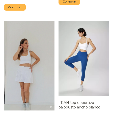
Comprar
Comprar
FRAN top deportivo
bajobusto ancho blanco