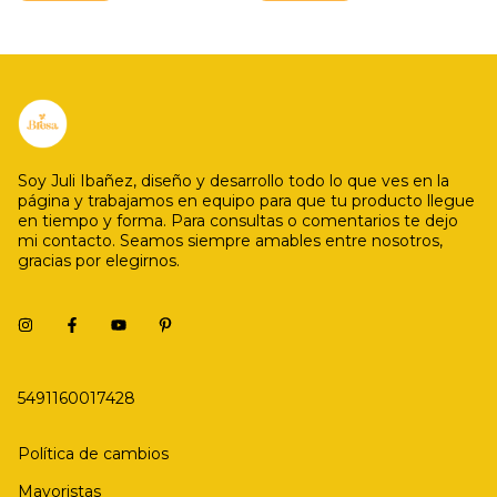
Soy Juli Ibañez, diseño y desarrollo todo lo que ves en la
página y trabajamos en equipo para que tu producto llegue
en tiempo y forma. Para consultas o comentarios te dejo
mi contacto. Seamos siempre amables entre nosotros,
gracias por elegirnos.
5491160017428
Política de cambios
Mayoristas