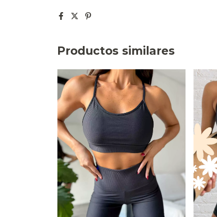
Productos similares