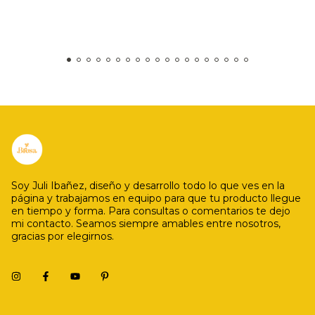
Soy Juli Ibañez, diseño y desarrollo todo lo que ves en la
página y trabajamos en equipo para que tu producto llegue
en tiempo y forma. Para consultas o comentarios te dejo
mi contacto. Seamos siempre amables entre nosotros,
gracias por elegirnos.