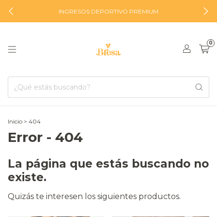
INGRESOS DEPORTIVO PREMIUM
0
Inicio
>
404
Error - 404
La página que estás buscando no
existe.
Quizás te interesen los siguientes productos.