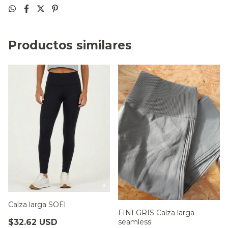
Productos similares
Calza larga SOFI
FINI GRIS Calza larga
seamless
$32.62 USD