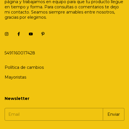
página y trabajamos en equipo para que tu producto llegue
en tiempo y forma. Para consultas o comentarios te dejo
mi contacto. Seamos siempre amables entre nosotros,
gracias por elegirnos.
5491160017428
Política de cambios
Mayoristas
Newsletter