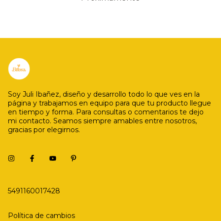
Soy Juli Ibañez, diseño y desarrollo todo lo que ves en la
página y trabajamos en equipo para que tu producto llegue
en tiempo y forma. Para consultas o comentarios te dejo
mi contacto. Seamos siempre amables entre nosotros,
gracias por elegirnos.
5491160017428
Política de cambios