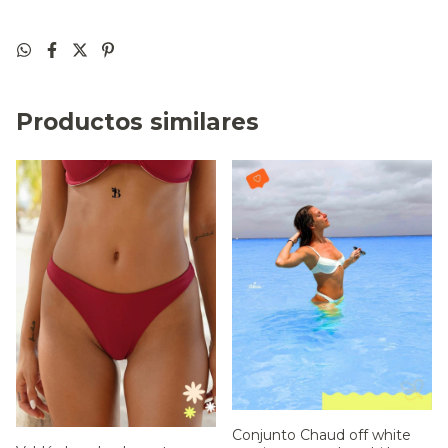
Productos similares
Conjunto Chaud off white