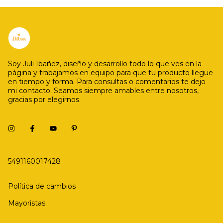
Soy Juli Ibañez, diseño y desarrollo todo lo que ves en la
página y trabajamos en equipo para que tu producto llegue
en tiempo y forma. Para consultas o comentarios te dejo
mi contacto. Seamos siempre amables entre nosotros,
gracias por elegirnos.
5491160017428
Política de cambios
Mayoristas