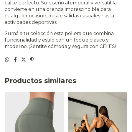
calce perfecto. Su diseño atemporal y versátil la
convierte en una prenda imprescindible para
cualquier ocasión, desde salidas casuales hasta
actividades deportivas.
Sumá a tu colección esta pollera que combina
funcionalidad y estilo con un toque clásico y
moderno. ¡Sentite cómoda y segura con CELES!
Productos similares