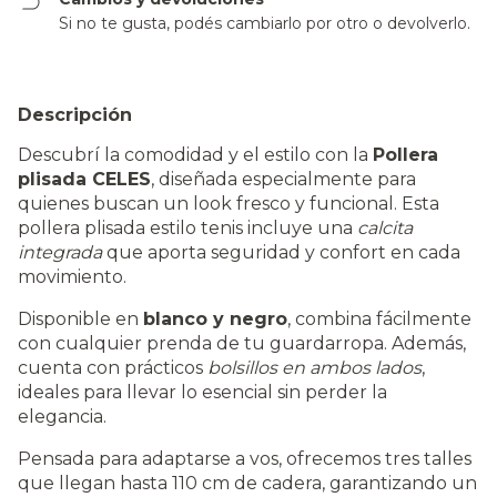
Si no te gusta, podés cambiarlo por otro o devolverlo.
Descripción
Descubrí la comodidad y el estilo con la
Pollera
plisada CELES
, diseñada especialmente para
quienes buscan un look fresco y funcional. Esta
pollera plisada estilo tenis incluye una
calcita
integrada
que aporta seguridad y confort en cada
movimiento.
Disponible en
blanco y negro
, combina fácilmente
con cualquier prenda de tu guardarropa. Además,
cuenta con prácticos
bolsillos en ambos lados
,
ideales para llevar lo esencial sin perder la
elegancia.
Pensada para adaptarse a vos, ofrecemos tres talles
que llegan hasta 110 cm de cadera, garantizando un