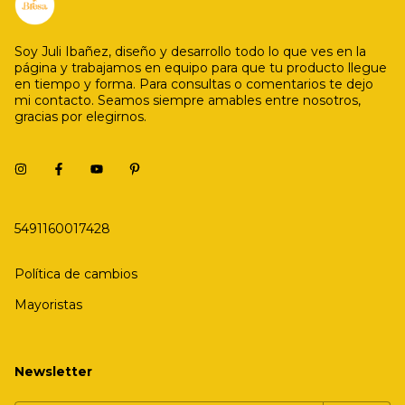
Soy Juli Ibañez, diseño y desarrollo todo lo que ves en la
página y trabajamos en equipo para que tu producto llegue
en tiempo y forma. Para consultas o comentarios te dejo
mi contacto. Seamos siempre amables entre nosotros,
gracias por elegirnos.
5491160017428
Política de cambios
Mayoristas
Newsletter