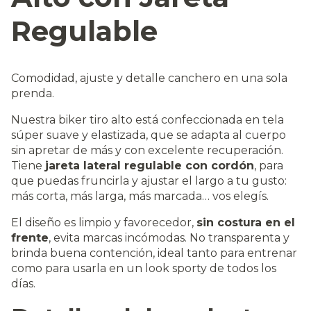
Regulable
Comodidad, ajuste y detalle canchero en una sola
prenda.
Nuestra biker tiro alto está confeccionada en tela
súper suave y elastizada, que se adapta al cuerpo
sin apretar de más y con excelente recuperación.
Tiene
jareta lateral regulable con cordón
, para
que puedas fruncirla y ajustar el largo a tu gusto:
más corta, más larga, más marcada… vos elegís.
El diseño es limpio y favorecedor,
sin costura en el
frente
, evita marcas incómodas. No transparenta y
brinda buena contención, ideal tanto para entrenar
como para usarla en un look sporty de todos los
días.