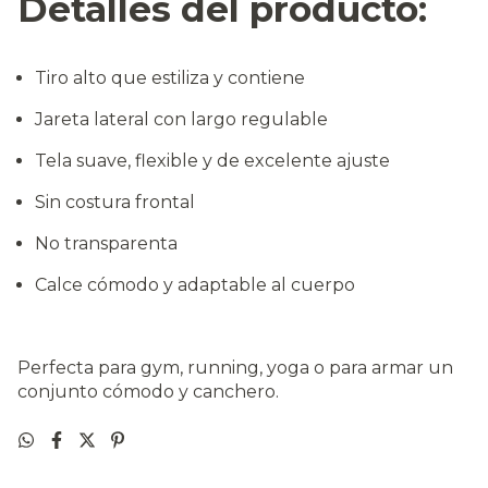
Detalles del producto:
Tiro alto que estiliza y contiene
Jareta lateral con largo regulable
Tela suave, flexible y de excelente ajuste
Sin costura frontal
No transparenta
Calce cómodo y adaptable al cuerpo
Perfecta para gym, running, yoga o para armar un
conjunto cómodo y canchero.