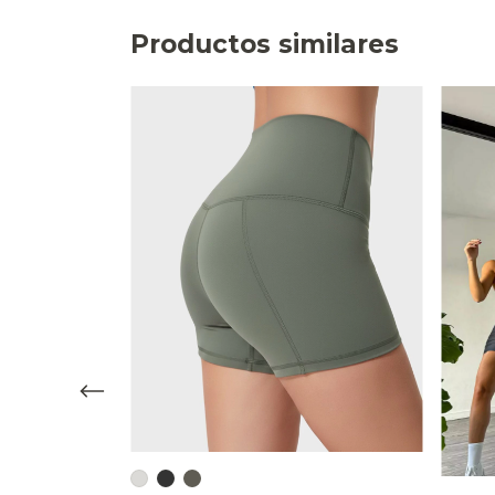
Productos similares