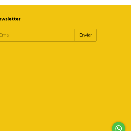
ewsletter