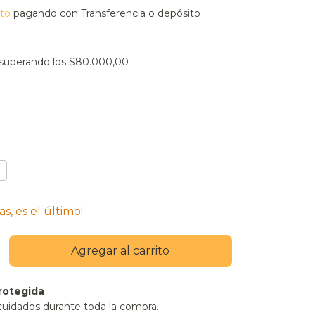
to
pagando con Transferencia o depósito
superando los
$80.000,00
as, es el último!
rotegida
cuidados durante toda la compra.