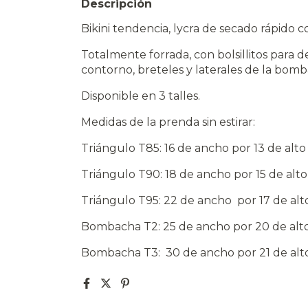
Descripción
Bikini tendencia, lycra de secado rápido 
Totalmente forrada, con bolsillitos para d
contorno, breteles y laterales de la bomb
Disponible en 3 talles.
Medidas de la prenda sin estirar:
Triángulo T85: 16 de ancho por 13 de alto
Triángulo T90: 18 de ancho por 15 de alt
Triángulo T95: 22 de ancho por 17 de alt
Bombacha T2: 25 de ancho por 20 de alt
Bombacha T3: 30 de ancho por 21 de alt