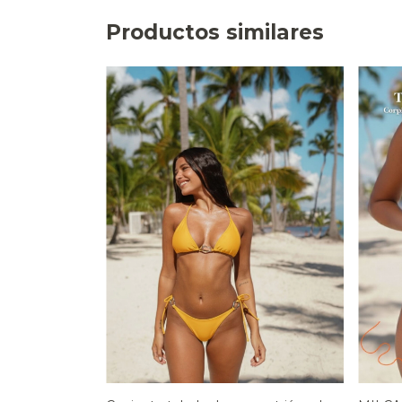
Productos similares