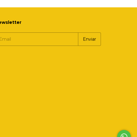
ewsletter