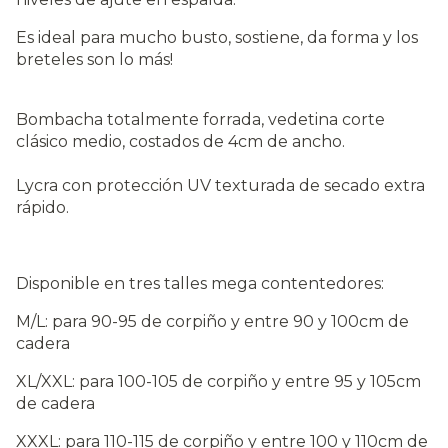
Es ideal para mucho busto, sostiene, da forma y los
breteles son lo más!
Bombacha totalmente forrada, vedetina corte
clásico medio, costados de 4cm de ancho.
Lycra con protección UV texturada de secado extra
rápido.
Disponible en tres talles mega contentedores:
M/L: para 90-95 de corpiño y entre 90 y 100cm de
cadera
XL/XXL: para 100-105 de corpiño y entre 95 y 105cm
de cadera
XXXL: para 110-115 de corpiño y entre 100 y 110cm de