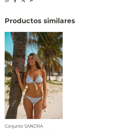
Productos similares
Conjunto SANDRA