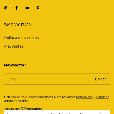
5491160017428
Política de cambios
Mayoristas
Newsletter
Defensa de las y los consumidores. Para reclamos
ingresá acá.
/
Botón de
arrepentimiento