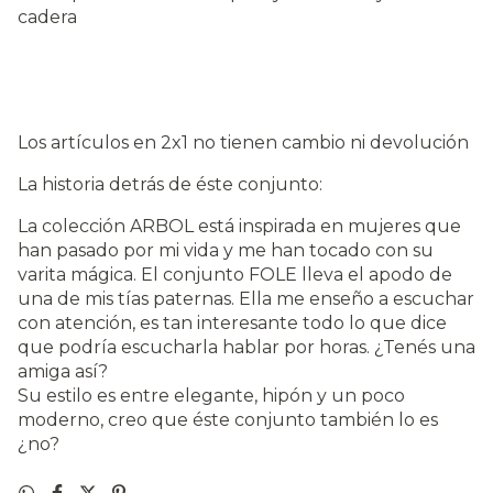
cadera
Los artículos en 2x1 no tienen cambio ni devolución
La historia detrás de éste conjunto:
La colección ARBOL está inspirada en mujeres que
han pasado por mi vida y me han tocado con su
varita mágica. El conjunto FOLE lleva el apodo de
una de mis tías paternas. Ella me enseño a escuchar
con atención, es tan interesante todo lo que dice
que podría escucharla hablar por horas. ¿Tenés una
amiga así?
Su estilo es entre elegante, hipón y un poco
moderno, creo que éste conjunto también lo es
¿no?