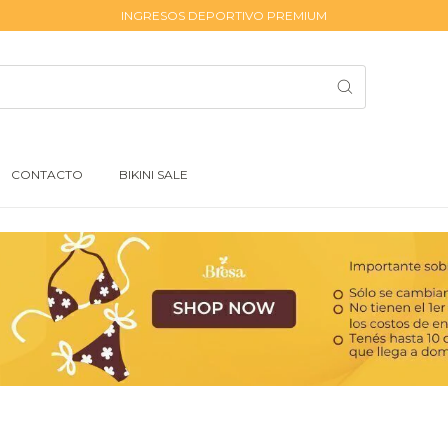
INGRESOS DEPORTIVO PREMIUM
CONTACTO
BIKINI SALE